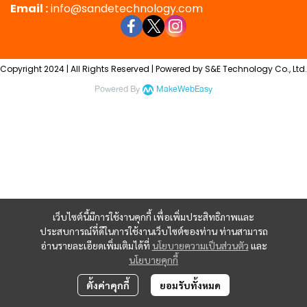
Email :
info@sandetechnology.com
Copyright 2024 | All Rights Reserved | Powered by S&E Technology Co., Ltd.
Powered By
MakeWebEasy
เว็บไซต์นี้มีการใช้งานคุกกี้ เพื่อเพิ่มประสิทธิภาพและ
ประสบการณ์ที่ดีในการใช้งานเว็บไซต์ของท่าน ท่านสามารถ
อ่านรายละเอียดเพิ่มเติมได้ที่
นโยบายความเป็นส่วนตัว
และ
นโยบายคุกกี้
ตั้งค่าคุกกี้
ยอมรับทั้งหมด